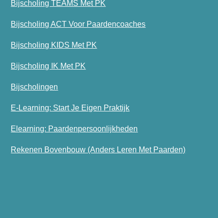
Bijscholing TEAMS Met PK
Bijscholing ACT Voor Paardencoaches
Bijscholing KIDS Met PK
Bijscholing IK Met PK
Bijscholingen
E-Learning: Start Je Eigen Praktijk
Elearning: Paardenpersoonlijkheden
Rekenen Bovenbouw (Anders Leren Met Paarden)