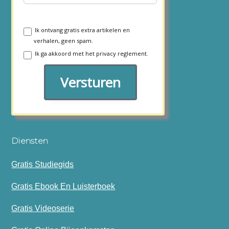
Ik ontvang gratis extra artikelen en
verhalen, geen spam.
Ik ga akkoord met het
privacy reglement.
Versturen
Diensten
Gratis Studiegids
Gratis Ebook En Luisterboek
Gratis Videoserie