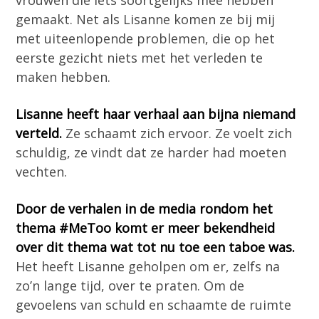
gemaakt. Net als Lisanne komen ze bij mij
met uiteenlopende problemen, die op het
eerste gezicht niets met het verleden te
maken hebben.
Lisanne heeft haar verhaal aan bijna niemand
verteld.
Ze schaamt zich ervoor. Ze voelt zich
schuldig, ze vindt dat ze harder had moeten
vechten.
Door de verhalen in de media rondom het
thema #MeToo komt er meer bekendheid
over dit thema wat tot nu toe een taboe was.
Het heeft Lisanne geholpen om er, zelfs na
zo’n lange tijd, over te praten. Om de
gevoelens van schuld en schaamte de ruimte