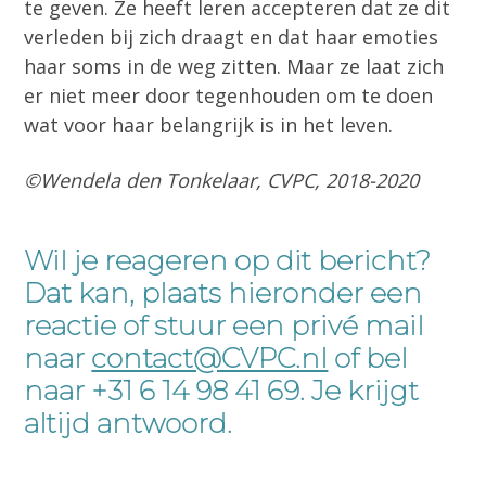
te geven. Ze heeft leren accepteren dat ze dit
verleden bij zich draagt en dat haar emoties
haar soms in de weg zitten. Maar ze laat zich
er niet meer door tegenhouden om te doen
wat voor haar belangrijk is in het leven.
©Wendela den Tonkelaar, CVPC, 2018-2020
Wil je reageren op dit bericht?
Dat kan, plaats hieronder een
reactie of stuur een privé mail
naar
contact@CVPC.nl
of bel
naar +
31 6 14 98 41 69. Je krijgt
altijd antwoord.