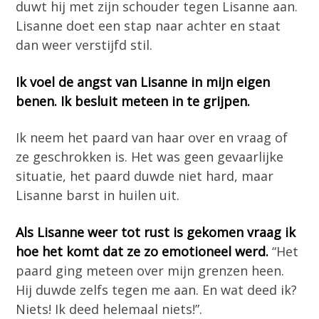
duwt hij met zijn schouder tegen Lisanne aan.
Lisanne doet een stap naar achter en staat
dan weer verstijfd stil.
Ik voel de angst van Lisanne in mijn eigen
benen. Ik besluit meteen in te grijpen.
Ik neem het paard van haar over en vraag of
ze geschrokken is. Het was geen gevaarlijke
situatie, het paard duwde niet hard, maar
Lisanne barst in huilen uit.
Als Lisanne weer tot rust is gekomen vraag ik
hoe het komt dat ze zo emotioneel werd.
“Het
paard ging meteen over mijn grenzen heen.
Hij duwde zelfs tegen me aan. En wat deed ik?
Niets! Ik deed helemaal niets!”.