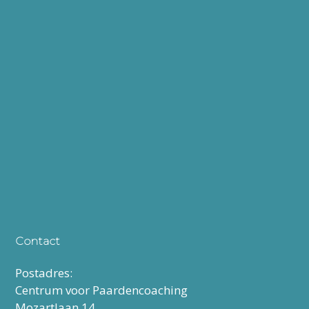
Contact
Postadres:
Centrum voor Paardencoaching
Mozartlaan 14