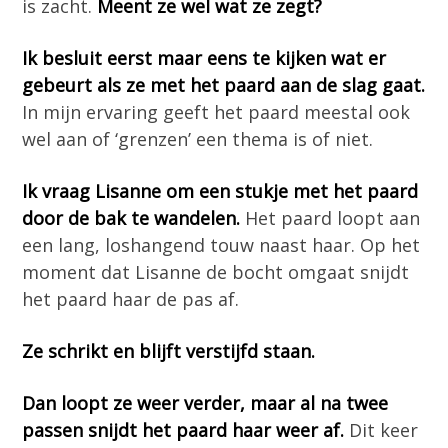
is zacht.
Meent ze wel wat ze zegt?
Ik besluit eerst maar eens te kijken wat er
gebeurt als ze met het paard aan de slag gaat.
In mijn ervaring geeft het paard meestal ook
wel aan of ‘grenzen’ een thema is of niet.
Ik vraag Lisanne om een stukje met het paard
door de bak te wandelen.
Het paard loopt aan
een lang, loshangend touw naast haar. Op het
moment dat Lisanne de bocht omgaat snijdt
het paard haar de pas af.
Ze schrikt en blijft verstijfd staan.
Dan loopt ze weer verder, maar al na twee
passen snijdt het paard haar weer af.
Dit keer