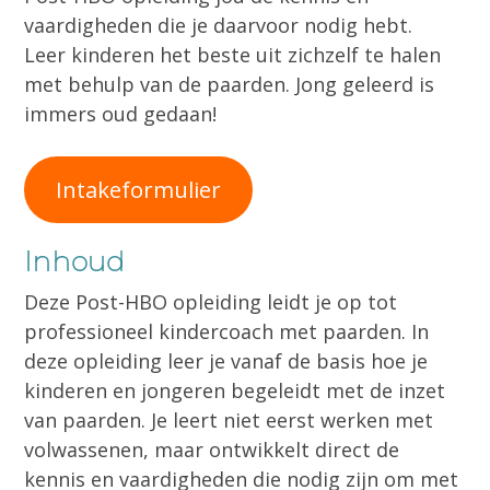
vaardigheden die je daarvoor nodig hebt.
Leer kinderen het beste uit zichzelf te halen
met behulp van de paarden. Jong geleerd is
immers oud gedaan!
Intakeformulier
Inhoud
Deze Post-HBO opleiding leidt je op tot
professioneel kindercoach met paarden. In
deze opleiding leer je vanaf de basis hoe je
kinderen en jongeren begeleidt met de inzet
van paarden. Je leert niet eerst werken met
volwassenen, maar ontwikkelt direct de
kennis en vaardigheden die nodig zijn om met