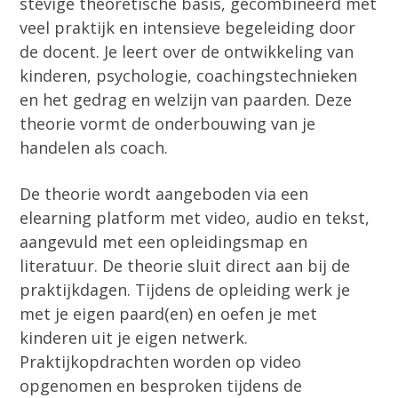
stevige theoretische basis, gecombineerd met
veel praktijk en intensieve begeleiding door
de docent. Je leert over de ontwikkeling van
kinderen, psychologie, coachingstechnieken
en het gedrag en welzijn van paarden. Deze
theorie vormt de onderbouwing van je
handelen als coach.
De theorie wordt aangeboden via een
elearning platform met video, audio en tekst,
aangevuld met een opleidingsmap en
literatuur. De theorie sluit direct aan bij de
praktijkdagen. Tijdens de opleiding werk je
met je eigen paard(en) en oefen je met
kinderen uit je eigen netwerk.
Praktijkopdrachten worden op video
opgenomen en besproken tijdens de