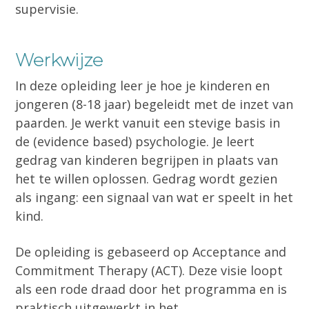
supervisie.
Werkwijze
In deze opleiding leer je hoe je kinderen en
jongeren (8-18 jaar) begeleidt met de inzet van
paarden. Je werkt vanuit een stevige basis in
de (evidence based) psychologie. Je leert
gedrag van kinderen begrijpen in plaats van
het te willen oplossen. Gedrag wordt gezien
als ingang: een signaal van wat er speelt in het
kind.
De opleiding is gebaseerd op Acceptance and
Commitment Therapy (ACT). Deze visie loopt
als een rode draad door het programma en is
praktisch uitgewerkt in het