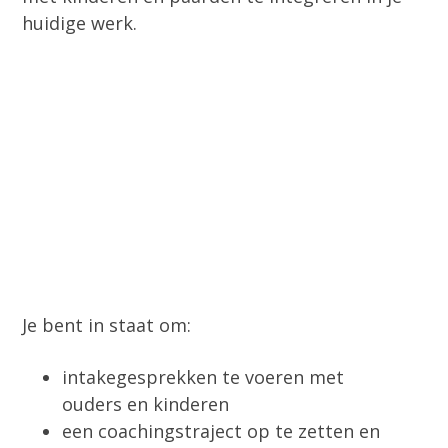
huidige werk.
Je bent in staat om:
intakegesprekken te voeren met
ouders en kinderen
een coachingstraject op te zetten en