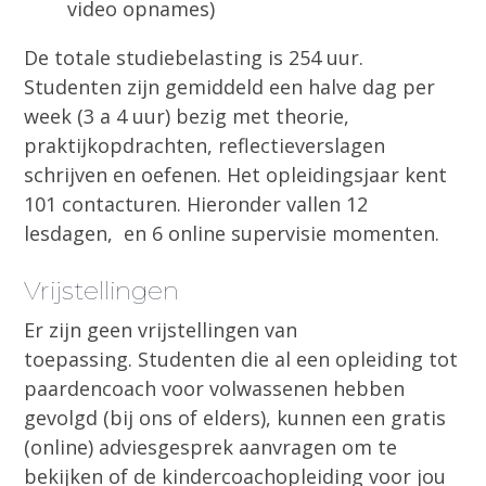
video opnames)
De totale studiebelasting is 254 uur.
Studenten zijn gemiddeld een halve dag per
week (3 a 4 uur) bezig met theorie,
praktijkopdrachten, reflectieverslagen
schrijven en oefenen. Het opleidingsjaar kent
101 contacturen. Hieronder vallen 12
lesdagen, en 6 online supervisie momenten.
Vrijstellingen
Er zijn geen vrijstellingen van
toepassing. Studenten die al een opleiding tot
paardencoach voor volwassenen hebben
gevolgd (bij ons of elders), kunnen een gratis
(online) adviesgesprek aanvragen om te
bekijken of de kindercoachopleiding voor jou