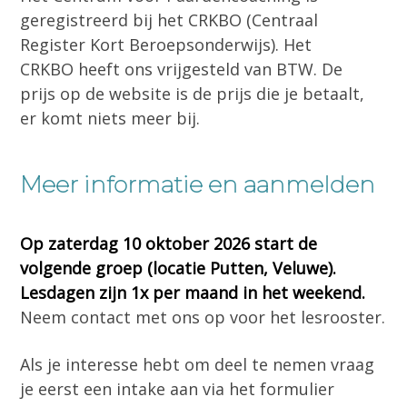
geregistreerd bij het CRKBO (Centraal
Register Kort Beroepsonderwijs). Het
CRKBO heeft ons vrijgesteld van BTW. De
prijs op de website is de prijs die je betaalt,
er komt niets meer bij.
Meer informatie en aanmelden
Op zaterdag 10 oktober 2026 start de
volgende groep (locatie Putten, Veluwe).
Lesdagen zijn 1x per maand in het weekend.
Neem contact met ons op voor het lesrooster.
Als je interesse hebt om deel te nemen vraag
je eerst een intake aan via het formulier