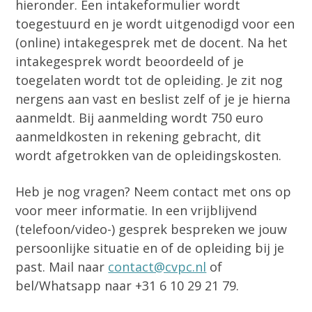
hieronder. Een intakeformulier wordt
toegestuurd en je wordt uitgenodigd voor een
(online) intakegesprek met de docent. Na het
intakegesprek wordt beoordeeld of je
toegelaten wordt tot de opleiding. Je zit nog
nergens aan vast en beslist zelf of je je hierna
aanmeldt. Bij aanmelding wordt 750 euro
aanmeldkosten in rekening gebracht, dit
wordt afgetrokken van de opleidingskosten.
Heb je nog vragen? Neem contact met ons op
voor meer informatie. In een vrijblijvend
(telefoon/video-) gesprek bespreken we jouw
persoonlijke situatie en of de opleiding bij je
past. Mail naar
contact@cvpc.nl
of
bel/Whatsapp naar ‭+31 6 10 29 21 79‬.