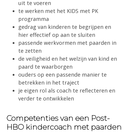
uit te voeren
te werken met het KIDS met PK
programma
gedrag van kinderen te begrijpen en
hier effectief op aan te sluiten
passende werkvormen met paarden in
te zetten
de veiligheid en het welzijn van kind en
paard te waarborgen
ouders op een passende manier te
betrekken in het traject
je eigen rol als coach te reflecteren en
verder te ontwikkelen
Competenties van een Post-
HBO kindercoach met paarden