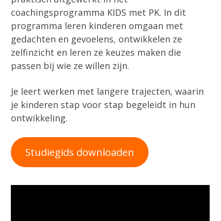
coachingsprogramma KIDS met PK. In dit
programma leren kinderen omgaan met
gedachten en gevoelens, ontwikkelen ze
zelfinzicht en leren ze keuzes maken die
passen bij wie ze willen zijn.
Je leert werken met langere trajecten, waarin
je kinderen stap voor stap begeleidt in hun
ontwikkeling.
Studiegids downloaden