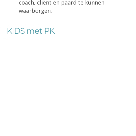
coach, cliënt en paard te kunnen
waarborgen.
KIDS met PK