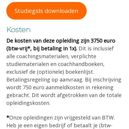
Studiegids downloaden
Kosten
De kosten van deze opleiding zijn 3750 euro
(btw-vrij*, bij betaling in 1x).
Dit is inclusief
alle coachingsmaterialen, verplichte
studiematerialen en coachhandboeken,
exclusief de (optionele) boekenlijst.
Betalingsregeling op aanvraag. Bij inschrijving
wordt 750 euro aanmeldkosten in rekening
gebracht. Dit wordt afgetrokken van de totale
opleidingskosten.
*
Onze opleidingen zijn vrijgesteld van BTW.
Heb je een eigen bedrijf of betaalt je (btw-