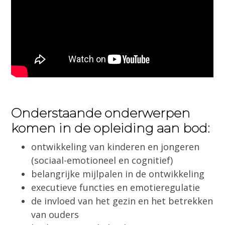
Onderstaande onderwerpen
komen in de opleiding aan bod:
ontwikkeling van kinderen en jongeren
(sociaal-emotioneel en cognitief)
belangrijke mijlpalen in de ontwikkeling
executieve functies en emotieregulatie
de invloed van het gezin en het betrekken
van ouders