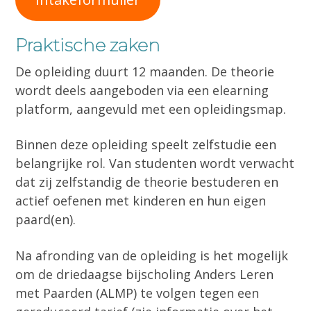
Praktische zaken
De opleiding duurt 12 maanden. De theorie
wordt deels aangeboden via een elearning
platform, aangevuld met een opleidingsmap.
Binnen deze opleiding speelt zelfstudie een
belangrijke rol. Van studenten wordt verwacht
dat zij zelfstandig de theorie bestuderen en
actief oefenen met kinderen en hun eigen
paard(en).
Na afronding van de opleiding is het mogelijk
om de driedaagse bijscholing Anders Leren
met Paarden (ALMP) te volgen tegen een