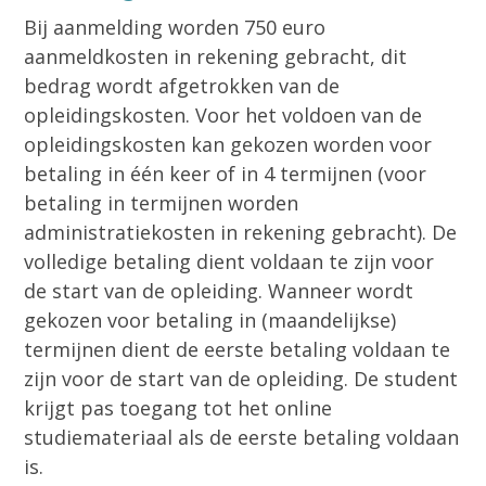
Bij aanmelding worden 750 euro
aanmeldkosten in rekening gebracht, dit
bedrag wordt afgetrokken van de
opleidingskosten. Voor het voldoen van de
opleidingskosten kan gekozen worden voor
betaling in één keer of in 4 termijnen (voor
betaling in termijnen worden
administratiekosten in rekening gebracht). De
volledige betaling dient voldaan te zijn voor
de start van de opleiding. Wanneer wordt
gekozen voor betaling in (maandelijkse)
termijnen dient de eerste betaling voldaan te
zijn voor de start van de opleiding. De student
krijgt pas toegang tot het online
studiemateriaal als de eerste betaling voldaan
is.