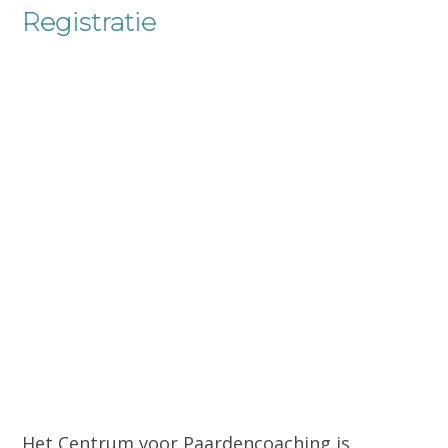
Registratie
Het Centrum voor Paardencoaching is