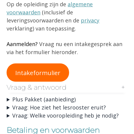
Op de opleiding zijn de
algemene
voorwaarden
(inclusief de
leveringsvoorwaarden en de
privacy
verklaring) van toepassing.
Aanmelden?
Vraag nu een intakegesprek aan
via het formulier hieronder.
Intakeformulier
Vraag & antwoord
+
Plus Pakket (aanbieding)
Vraag: Hoe ziet het lesrooster eruit?
Vraag: Welke vooropleiding heb je nodig?
Betaling en voorwaarden