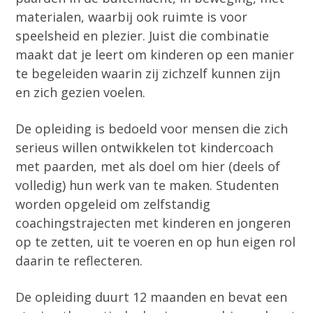
materialen, waarbij ook ruimte is voor
speelsheid en plezier. Juist die combinatie
maakt dat je leert om kinderen op een manier
te begeleiden waarin zij zichzelf kunnen zijn
en zich gezien voelen.
De opleiding is bedoeld voor mensen die zich
serieus willen ontwikkelen tot kindercoach
met paarden, met als doel om hier (deels of
volledig) hun werk van te maken. Studenten
worden opgeleid om zelfstandig
coachingstrajecten met kinderen en jongeren
op te zetten, uit te voeren en op hun eigen rol
daarin te reflecteren.
De opleiding duurt 12 maanden en bevat een