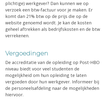
plichtige) werkgever? Dan kunnen we op
verzoek een btw-factuur voor je maken. Er
komt dan 21% btw op de prijs die op de
website genoemd wordt. Je kan de kosten
geheel aftrekken als bedrijfskosten en de btw
verrekenen.
Vergoedingen
De accreditatie van de opleiding op Post-HBO
niveau biedt voor veel studenten de
mogelijkheid om hun opleiding te laten
vergoeden door hun werkgever. Informeer bij
de personeelsafdeling naar de mogelijkheden
hiervoor.