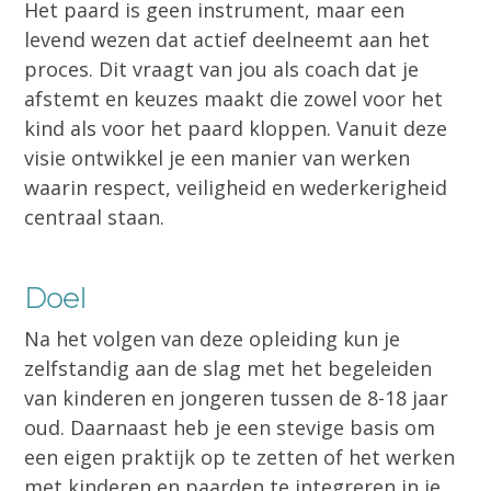
Het paard is geen instrument, maar een
levend wezen dat actief deelneemt aan het
proces. Dit vraagt van jou als coach dat je
afstemt en keuzes maakt die zowel voor het
kind als voor het paard kloppen. Vanuit deze
visie ontwikkel je een manier van werken
waarin respect, veiligheid en wederkerigheid
centraal staan.
Doel
Na het volgen van deze opleiding kun je
zelfstandig aan de slag met het begeleiden
van kinderen en jongeren tussen de 8-18 jaar
oud. Daarnaast heb je een stevige basis om
een eigen praktijk op te zetten of het werken
met kinderen en paarden te integreren in je