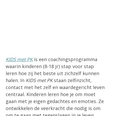
KIDS met PK
is een coachingsprogramma
waarin kinderen (8-18 jr) stap voor stap
leren hoe zij het beste uit zichzelf kunnen
halen. In
KIDS met PK
staan zelfinzicht,
contact met het zelf en waardegericht leven
centraal. Kinderen leren hoe je om moet
gaan met je eigen gedachtes en emoties. Ze
ontwikkelen de veerkracht die nodig is om
om te gaan met tegenslagen in je leven.