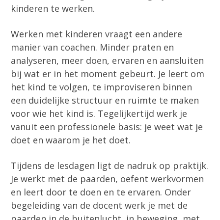
kinderen te werken.
Werken met kinderen vraagt een andere
manier van coachen. Minder praten en
analyseren, meer doen, ervaren en aansluiten
bij wat er in het moment gebeurt. Je leert om
het kind te volgen, te improviseren binnen
een duidelijke structuur en ruimte te maken
voor wie het kind is. Tegelijkertijd werk je
vanuit een professionele basis: je weet wat je
doet en waarom je het doet.
Tijdens de lesdagen ligt de nadruk op praktijk.
Je werkt met de paarden, oefent werkvormen
en leert door te doen en te ervaren. Onder
begeleiding van de docent werk je met de
paarden in de buitenlucht, in beweging, met