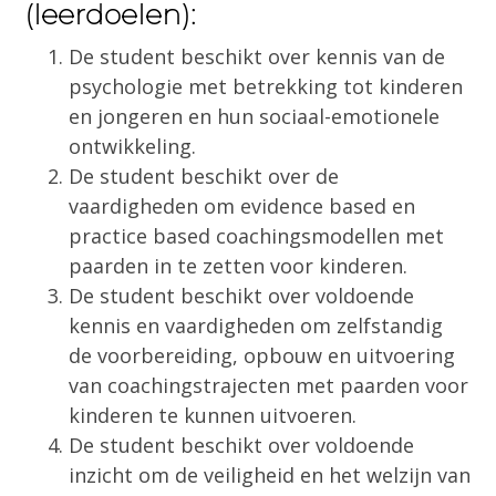
(leerdoelen):
De student beschikt over kennis van de
psychologie met betrekking tot kinderen
en jongeren en hun sociaal-emotionele
ontwikkeling.
De student beschikt over de
vaardigheden om evidence based en
practice based coachingsmodellen met
paarden in te zetten voor kinderen.
De student beschikt over voldoende
kennis en vaardigheden om zelfstandig
de voorbereiding, opbouw en uitvoering
van coachingstrajecten met paarden voor
kinderen te kunnen uitvoeren.
De student beschikt over voldoende
inzicht om de veiligheid en het welzijn van