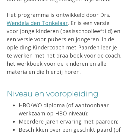
Het programma is ontwikkeld door Drs.
Wendela den Tonkelaar
. Er is een versie
voor jonge kinderen (basisschoolleeftijd) en
een versie voor pubers en jongeren. In de
opleiding Kindercoach met Paarden leer je
te werken met het draaiboek voor de coach,
het werkboek voor de kinderen en alle
materialen die hierbij horen.
Niveau en vooropleiding
HBO/WO diploma (of aantoonbaar
werkzaam op HBO niveau);
Meerdere jaren ervaring met paarden;
Beschikken over een geschikt paard (of