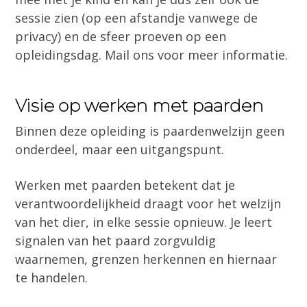
sessie zien (op een afstandje vanwege de
privacy) en de sfeer proeven op een
opleidingsdag. Mail ons voor meer informatie.
Visie op werken met paarden
Binnen deze opleiding is paardenwelzijn geen
onderdeel, maar een uitgangspunt.
Werken met paarden betekent dat je
verantwoordelijkheid draagt voor het welzijn
van het dier, in elke sessie opnieuw. Je leert
signalen van het paard zorgvuldig
waarnemen, grenzen herkennen en hiernaar
te handelen.