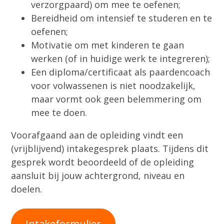
verzorgpaard) om mee te oefenen;
Bereidheid om intensief te studeren en te
oefenen;
Motivatie om met kinderen te gaan
werken (of in huidige werk te integreren);
Een diploma/certificaat als paardencoach
voor volwassenen is niet noodzakelijk,
maar vormt ook geen belemmering om
mee te doen.
Voorafgaand aan de opleiding vindt een
(vrijblijvend) intakegesprek plaats. Tijdens dit
gesprek wordt beoordeeld of de opleiding
aansluit bij jouw achtergrond, niveau en
doelen.
Intakeformulier