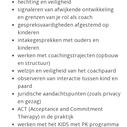
hechting en veiligheid
signaleren van afwijkende ontwikkeling
en grenzen van je rol als coach
gespreksvaardigheden afgestemd op
kinderen
intakegesprekken met ouders en
kinderen
werken met coachingstrajecten (opbouw
en structuur)
welzijn en veiligheid van het coachpaard
observeren van interactie tussen kind en
paard
juridische aandachtspunten (zoals privacy
en gezag)
ACT (Acceptance and Commitment
Therapy) in de praktijk
werken met het KIDS met PK programma