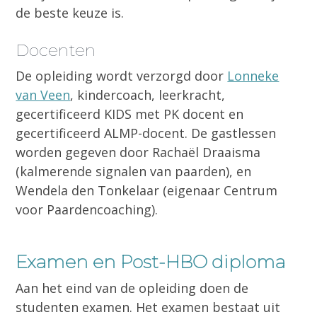
de beste keuze is.
Docenten
De opleiding wordt verzorgd door
Lonneke
van Veen
, kindercoach, leerkracht,
gecertificeerd KIDS met PK docent en
gecertificeerd ALMP-docent. De gastlessen
worden gegeven door Rachaël Draaisma
(kalmerende signalen van paarden), en
Wendela den Tonkelaar (eigenaar Centrum
voor Paardencoaching).
Examen en Post-HBO diploma
Aan het eind van de opleiding doen de
studenten examen. Het examen bestaat uit