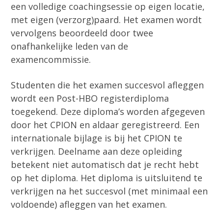
een volledige coachingsessie op eigen locatie,
met eigen (verzorg)paard. Het examen wordt
vervolgens beoordeeld door twee
onafhankelijke leden van de
examencommissie.
Studenten die het examen succesvol afleggen
wordt een Post-HBO registerdiploma
toegekend. Deze diploma’s worden afgegeven
door het CPION en aldaar geregistreerd. Een
internationale bijlage is bij het CPION te
verkrijgen. Deelname aan deze opleiding
betekent niet automatisch dat je recht hebt
op het diploma. Het diploma is uitsluitend te
verkrijgen na het succesvol (met minimaal een
voldoende) afleggen van het examen.