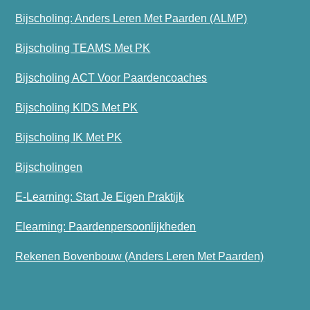
Bijscholing: Anders Leren Met Paarden (ALMP)
Bijscholing TEAMS Met PK
Bijscholing ACT Voor Paardencoaches
Bijscholing KIDS Met PK
Bijscholing IK Met PK
Bijscholingen
E-Learning: Start Je Eigen Praktijk
Elearning: Paardenpersoonlijkheden
Rekenen Bovenbouw (Anders Leren Met Paarden)