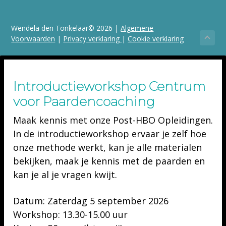
Wendela den Tonkelaar© 2026 |
Algemene
Voorwaarden
|
Privacy verklaring
|
Cookie verklaring
Introductieworkshop Centrum
voor Paardencoaching
Maak kennis met onze Post-HBO Opleidingen.
In de introductieworkshop ervaar je zelf hoe
onze methode werkt, kan je alle materialen
bekijken, maak je kennis met de paarden en
kan je al je vragen kwijt.
Datum:
Zaterdag 5 september 2026
Workshop:
13.30-15.00 uur