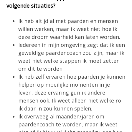
volgende situaties?
Ik heb altijd al met paarden en mensen
willen werken, maar ik weet niet hoe ik
deze droom waarheid kan laten worden.
Iedereen in mijn omgeving zegt dat ik een
geweldige paardencoach zou zijn, maar ik
weet niet welke stappen ik moet zetten
om dit te worden.
Ik heb zelf ervaren hoe paarden je kunnen
helpen op moeilijke momenten in je
leven, deze ervaring gun ik andere
mensen ook. Ik weet alleen niet welke rol
ik daar in zou kunnen spelen.
Ik overweeg al maanden/jaren om
paardencoach te worden, maar ik weet