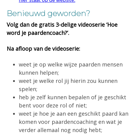
Benieuwd geworden?
Volg dan de gratis 3-delige videoserie ‘Hoe
word je paardencoach?’.
Na afloop van de videoserie:
weet je op welke wijze paarden mensen
kunnen helpen;
weet je welke rol jij hierin zou kunnen
spelen;
heb je zelf kunnen bepalen of je geschikt
bent voor deze rol of niet;
weet je hoe je aan een geschikt paard kan
komen voor paardencoaching en wat je
verder allemaal nog nodig hebt;