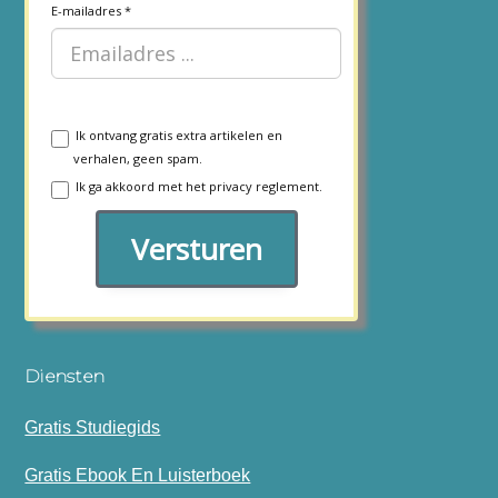
E-mailadres
Ik ontvang gratis extra artikelen en
verhalen, geen spam.
Ik ga akkoord met het
privacy reglement.
Versturen
Diensten
Gratis Studiegids
Gratis Ebook En Luisterboek