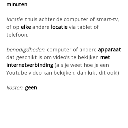
minuten
locatie
: thuis achter de computer of smart-tv,
of op
elke
andere
locatie
via tablet of
telefoon.
benodigdheden
: computer of andere
apparaat
dat geschikt is om video’s te bekijken
met
internetverbinding
(als je weet hoe je een
Youtube video kan bekijken, dan lukt dit ook!)
kosten
:
geen