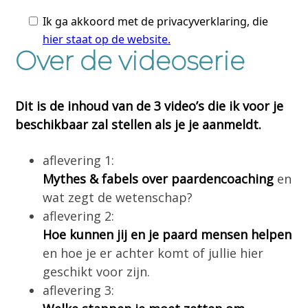
Over de videoserie
Dit is de inhoud van de 3 video’s die ik voor je
beschikbaar zal stellen als je je aanmeldt.
aflevering 1:
Mythes & fabels over paardencoaching
en
wat zegt de wetenschap?
aflevering 2:
Hoe kunnen jij en je paard mensen helpen
en hoe je er achter komt of jullie hier
geschikt voor zijn.
aflevering 3: