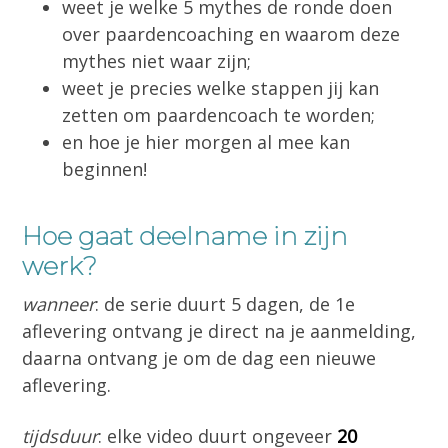
weet je welke 5 mythes de ronde doen
over paardencoaching en waarom deze
mythes niet waar zijn;
weet je precies welke stappen jij kan
zetten om paardencoach te worden;
en hoe je hier morgen al mee kan
beginnen!
Hoe gaat deelname in zijn
werk?
wanneer
: de serie duurt 5 dagen, de 1e
aflevering ontvang je direct na je aanmelding,
daarna ontvang je om de dag een nieuwe
aflevering.
tijdsduur
: elke video duurt ongeveer
20