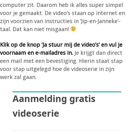
computer zit. Daarom heb ik alles super simpel
voor je gemaakt. De video’s staan op internet en
zijn voorzien van instructies in ‘Jip-en-Janneke’-
taal. Dat kan niet misgaan!
Klik op de knop ‘Ja stuur mij de video’s’ en vul je
voornaam en e-mailadres in.
Je krijgt dan direct
een mail met een bevestiging. Hierin staat stap
voor stap uitgelegd hoe de videoserie in zijn
werk zal gaan.