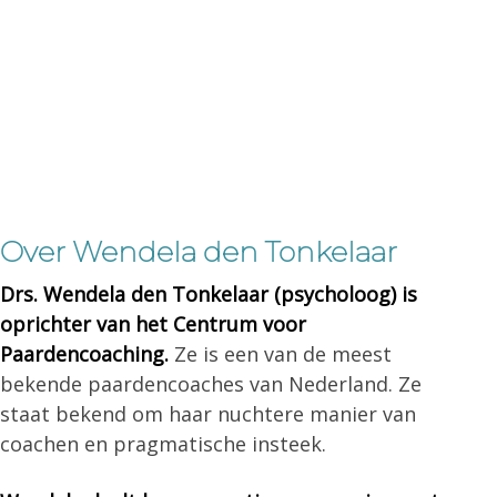
Over Wendela den Tonkelaar
Drs. Wendela den Tonkelaar (psycholoog) is
oprichter van het Centrum voor
Paardencoaching.
Ze is een van de meest
bekende paardencoaches van Nederland. Ze
staat bekend om haar nuchtere manier van
coachen en pragmatische insteek.