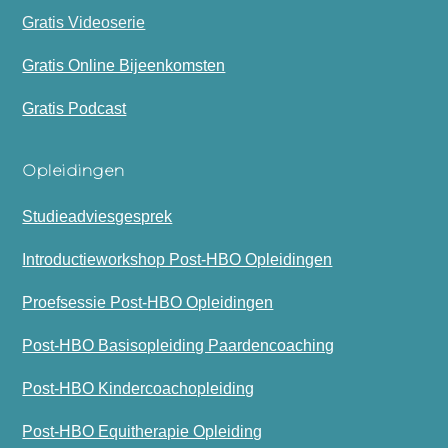
Gratis Videoserie
Gratis Online Bijeenkomsten
Gratis Podcast
Opleidingen
Studieadviesgesprek
Introductieworkshop Post-HBO Opleidingen
Proefsessie Post-HBO Opleidingen
Post-HBO Basisopleiding Paardencoaching
Post-HBO Kindercoachopleiding
Post-HBO Equitherapie Opleiding