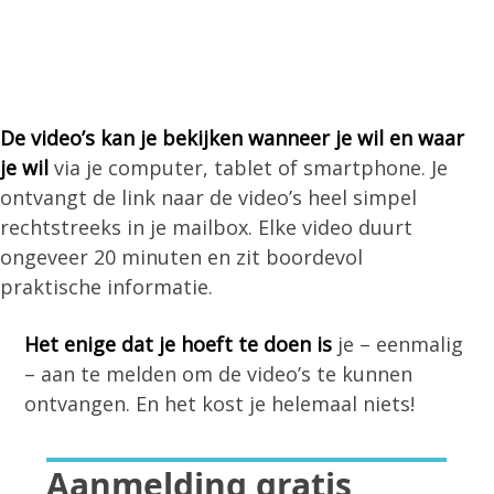
De video’s kan je bekijken wanneer je wil en waar
je wil
via je computer, tablet of smartphone. Je
ontvangt de link naar de video’s heel simpel
rechtstreeks in je mailbox. Elke video duurt
ongeveer 20 minuten en zit boordevol
praktische informatie.
Het enige dat je hoeft te doen is
je – eenmalig
– aan te melden om de video’s te kunnen
ontvangen. En het kost je helemaal niets!