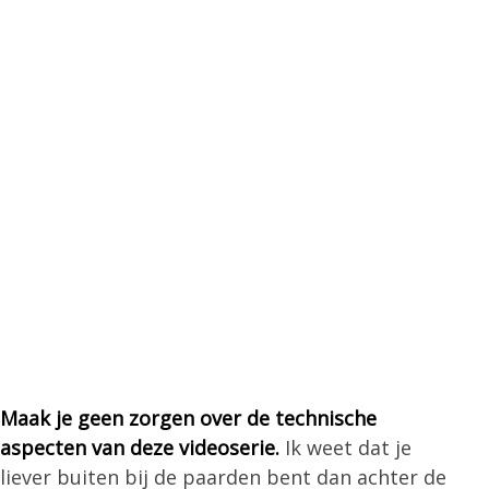
Maak je geen zorgen over de technische
aspecten van deze videoserie.
Ik weet dat je
liever buiten bij de paarden bent dan achter de