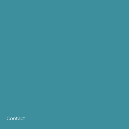
Contact