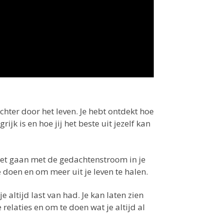
ichter door het leven. Je hebt ontdekt hoe
ijk is en hoe jij het beste uit jezelf kan
moet gaan met de gedachtenstroom in je
e doen en om meer uit je leven te halen.
 altijd last van had. Je kan laten zien
relaties en om te doen wat je altijd al