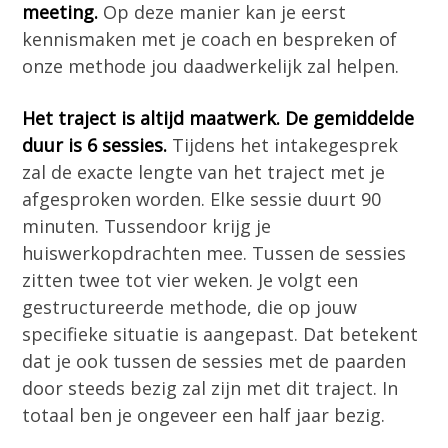
meeting.
Op deze manier kan je eerst
kennismaken met je coach en bespreken of
onze methode jou daadwerkelijk zal helpen.
Het traject is altijd maatwerk. De gemiddelde
duur is 6 sessies.
Tijdens het intakegesprek
zal de exacte lengte van het traject met je
afgesproken worden. Elke sessie duurt 90
minuten. Tussendoor krijg je
huiswerkopdrachten mee. Tussen de sessies
zitten twee tot vier weken. Je volgt een
gestructureerde methode, die op jouw
specifieke situatie is aangepast. Dat betekent
dat je ook tussen de sessies met de paarden
door steeds bezig zal zijn met dit traject. In
totaal ben je ongeveer een half jaar bezig.