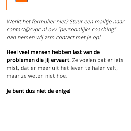
Werkt het formulier niet? Stuur een mailtje naar
contact@cvpc.nl ovv “persoonlijke coaching”
dan nemen wij zsm contact met je op!
Heel veel mensen hebben last van de
problemen die jij ervaart.
Ze voelen dat er iets
mist, dat er meer uit het leven te halen valt,
maar ze weten niet hoe.
Je bent dus niet de enige!