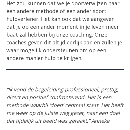
Het zou kunnen dat we je doorverwijzen naar
een andere methode of een ander soort
hulpverlener. Het kan ook dat we aangeven
dat je op een ander moment in je leven meer
baat zal hebben bij onze coaching. Onze
coaches geven dit altijd eerlijk aan en zullen je
waar mogelijk ondersteunen om op een
andere manier hulp te krijgen.
“Ik vond de begeleiding professioneel, prettig,
direct en positief confronterend. Het is een
methode waarbij ‘doen’ centraal staat. Het heeft
me weer op de juiste weg gezet, naar een doel
dat tijdelijk uit beeld was geraakt.” Anneke