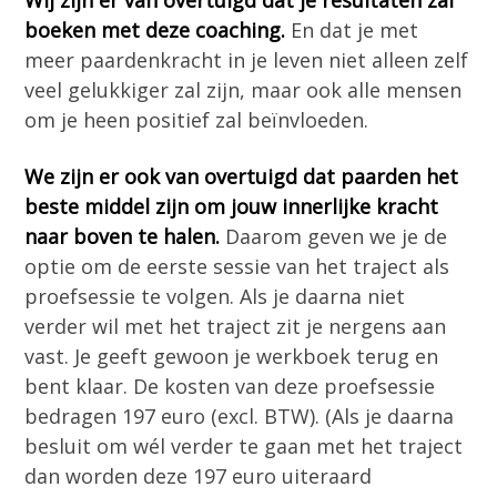
boeken met deze coaching.
En dat je met
meer paardenkracht in je leven niet alleen zelf
veel gelukkiger zal zijn, maar ook alle mensen
om je heen positief zal beïnvloeden.
We zijn er ook van overtuigd dat paarden het
beste middel zijn om jouw innerlijke kracht
naar boven te halen.
Daarom geven we je de
optie om de eerste sessie van het traject als
proefsessie te volgen. Als je daarna niet
verder wil met het traject zit je nergens aan
vast. Je geeft gewoon je werkboek terug en
bent klaar. De kosten van deze proefsessie
bedragen 197 euro (excl. BTW). (Als je daarna
besluit om wél verder te gaan met het traject
dan worden deze 197 euro uiteraard