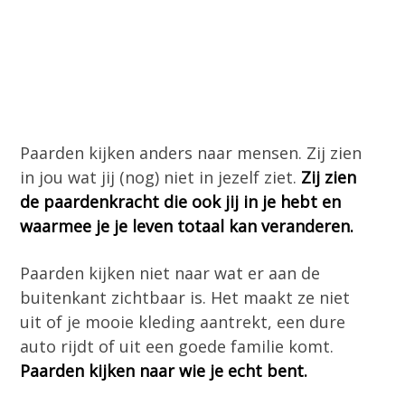
Paarden kijken anders naar mensen. Zij zien
in jou wat jij (nog) niet in jezelf ziet.
Zij zien
de paardenkracht die ook jij in je hebt en
waarmee je je leven totaal kan veranderen.
Paarden kijken niet naar wat er aan de
buitenkant zichtbaar is. Het maakt ze niet
uit of je mooie kleding aantrekt, een dure
auto rijdt of uit een goede familie komt.
Paarden kijken naar wie je echt bent.