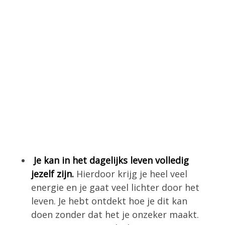
Je kan in het dagelijks leven volledig
jezelf zijn.
Hierdoor krijg je heel veel
energie en je gaat veel lichter door het
leven. Je hebt ontdekt hoe je dit kan
doen zonder dat het je onzeker maakt.