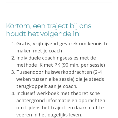
Kortom, een traject bij ons
houdt het volgende in:
Gratis, vrijblijvend gesprek om kennis te
maken met je coach
Individuele coachingsessies met de
methode IK met PK (90 min. per sessie)
Tussendoor huiswerkopdrachten (2-4
weken tussen elke sessie) die je steeds
terugkoppelt aan je coach.
Inclusief werkboek met theoretische
achtergrond informatie en opdrachten
om tijdens het traject en daarna uit te
voeren in het dagelijks leven.