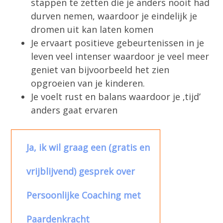
stappen te zetten die je anders nooit had
durven nemen, waardoor je eindelijk je
dromen uit kan laten komen
Je ervaart positieve gebeurtenissen in je
leven veel intenser waardoor je veel meer
geniet van bijvoorbeeld het zien
opgroeien van je kinderen.
Je voelt rust en balans waardoor je ‚tijd’
anders gaat ervaren
Ja, ik wil graag een (gratis en
vrijblijvend) gesprek over
Persoonlijke Coaching met
Paardenkracht