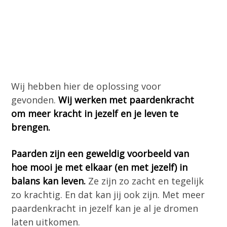
Wij hebben hier de oplossing voor
gevonden.
Wij werken met paardenkracht
om meer kracht in jezelf en je leven te
brengen.
Paarden zijn een geweldig voorbeeld van
hoe mooi je met elkaar (en met jezelf) in
balans kan leven.
Ze zijn zo zacht en tegelijk
zo krachtig. En dat kan jij ook zijn. Met meer
paardenkracht in jezelf kan je al je dromen
laten uitkomen.