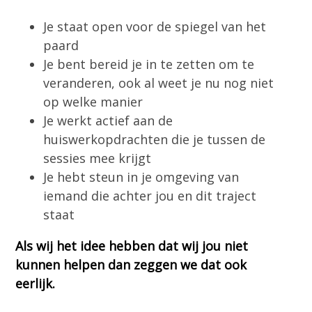
Je staat open voor de spiegel van het
paard
Je bent bereid je in te zetten om te
veranderen, ook al weet je nu nog niet
op welke manier
Je werkt actief aan de
huiswerkopdrachten die je tussen de
sessies mee krijgt
Je hebt steun in je omgeving van
iemand die achter jou en dit traject
staat
Als wij het idee hebben dat wij jou niet
kunnen helpen dan zeggen we dat ook
eerlijk.