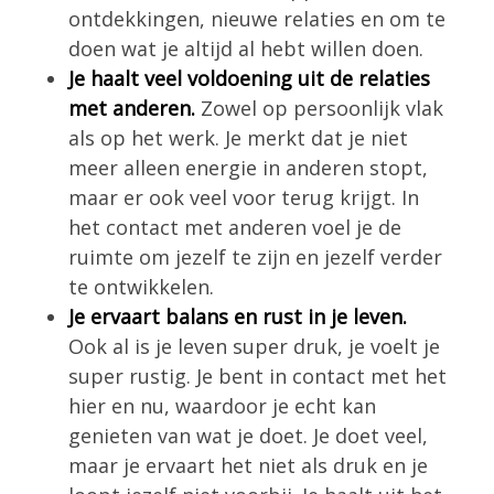
ontdekkingen, nieuwe relaties en om te
doen wat je altijd al hebt willen doen.
Je haalt veel voldoening uit de relaties
met anderen.
Zowel op persoonlijk vlak
als op het werk. Je merkt dat je niet
meer alleen energie in anderen stopt,
maar er ook veel voor terug krijgt. In
het contact met anderen voel je de
ruimte om jezelf te zijn en jezelf verder
te ontwikkelen.
Je ervaart balans en rust in je leven.
Ook al is je leven super druk, je voelt je
super rustig. Je bent in contact met het
hier en nu, waardoor je echt kan
genieten van wat je doet. Je doet veel,
maar je ervaart het niet als druk en je