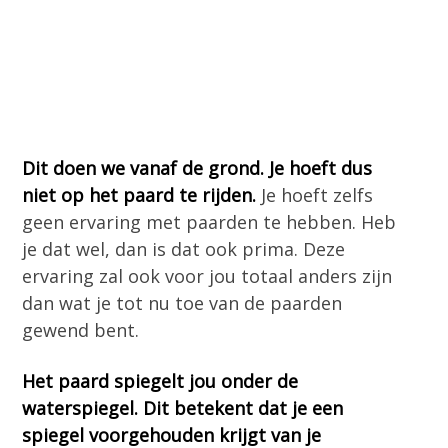
Dit doen we vanaf de grond. Je hoeft dus
niet op het paard te rijden.
Je hoeft zelfs
geen ervaring met paarden te hebben. Heb
je dat wel, dan is dat ook prima. Deze
ervaring zal ook voor jou totaal anders zijn
dan wat je tot nu toe van de paarden
gewend bent.
Het paard spiegelt jou onder de
waterspiegel. Dit betekent dat je een
spiegel voorgehouden krijgt van je