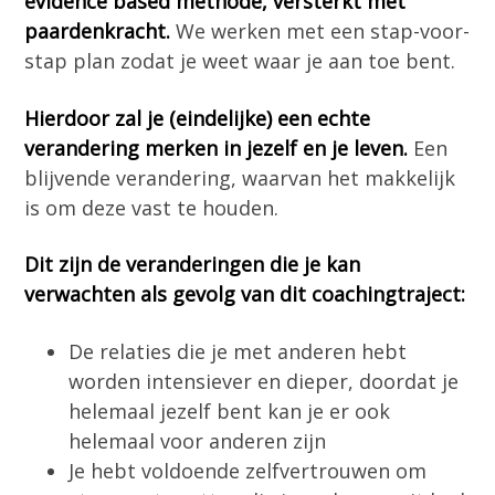
evidence based methode, versterkt met
paardenkracht.
We werken met een stap-voor-
stap plan zodat je weet waar je aan toe bent.
Hierdoor zal je (eindelijke) een echte
verandering merken in jezelf en je leven.
Een
blijvende verandering, waarvan het makkelijk
is om deze vast te houden.
Dit zijn de veranderingen die je kan
verwachten als gevolg van dit coachingtraject:
De relaties die je met anderen hebt
worden intensiever en dieper, doordat je
helemaal jezelf bent kan je er ook
helemaal voor anderen zijn
Je hebt voldoende zelfvertrouwen om