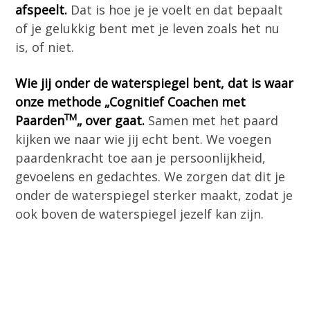
afspeelt.
Dat is hoe je je voelt en dat bepaalt
of je gelukkig bent met je leven zoals het nu
is, of niet.
Wie jij onder de waterspiegel bent, dat is waar
onze methode „Cognitief Coachen met
TM
Paarden
„ over gaat.
Samen met het paard
kijken we naar wie jij echt bent. We voegen
paardenkracht toe aan je persoonlijkheid,
gevoelens en gedachtes. We zorgen dat dit je
onder de waterspiegel sterker maakt, zodat je
ook boven de waterspiegel jezelf kan zijn.