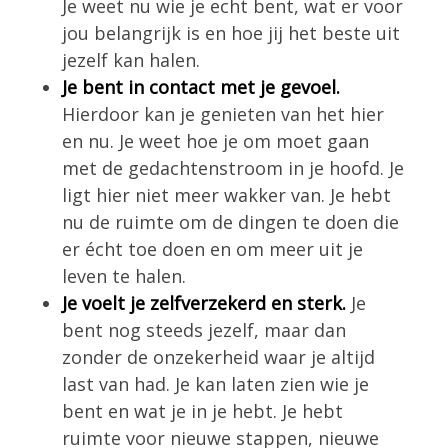
Je weet nu wie je echt bent, wat er voor
jou belangrijk is en hoe jij het beste uit
jezelf kan halen.
Je bent in contact met je gevoel.
Hierdoor kan je genieten van het hier
en nu. Je weet hoe je om moet gaan
met de gedachtenstroom in je hoofd. Je
ligt hier niet meer wakker van. Je hebt
nu de ruimte om de dingen te doen die
er écht toe doen en om meer uit je
leven te halen.
Je voelt je zelfverzekerd en sterk.
Je
bent nog steeds jezelf, maar dan
zonder de onzekerheid waar je altijd
last van had. Je kan laten zien wie je
bent en wat je in je hebt. Je hebt
ruimte voor nieuwe stappen, nieuwe