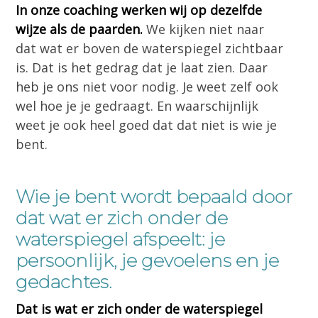
In onze coaching werken wij op dezelfde
wijze als de paarden.
We kijken niet naar
dat wat er boven de waterspiegel zichtbaar
is. Dat is het gedrag dat je laat zien. Daar
heb je ons niet voor nodig. Je weet zelf ook
wel hoe je je gedraagt. En waarschijnlijk
weet je ook heel goed dat dat niet is wie je
bent.
Wie je bent wordt bepaald door
dat wat er zich onder de
waterspiegel afspeelt: je
persoonlijk, je gevoelens en je
gedachtes.
Dat is wat er zich onder de waterspiegel