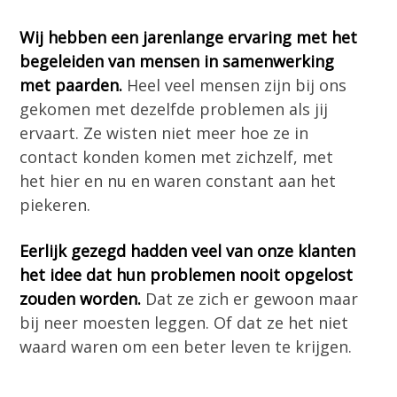
Wij hebben een jarenlange ervaring met het
begeleiden van mensen in samenwerking
met paarden.
Heel veel mensen zijn bij ons
gekomen met dezelfde problemen als jij
ervaart. Ze wisten niet meer hoe ze in
contact konden komen met zichzelf, met
het hier en nu en waren constant aan het
piekeren.
Eerlijk gezegd hadden veel van onze klanten
het idee dat hun problemen nooit opgelost
zouden worden.
Dat ze zich er gewoon maar
bij neer moesten leggen. Of dat ze het niet
waard waren om een beter leven te krijgen.