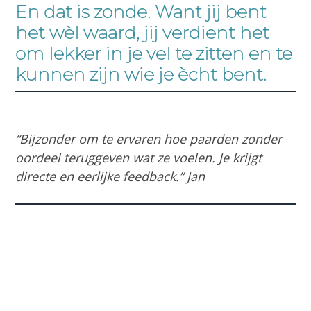
En dat is zonde. Want jij bent
het wèl waard, jij verdient het
om lekker in je vel te zitten en te
kunnen zijn wie je ècht bent.
“Bijzonder om te ervaren hoe paarden zonder
oordeel teruggeven wat ze voelen. Je krijgt
directe en eerlijke feedback.”
Jan