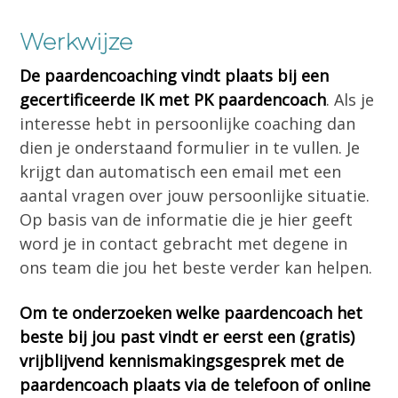
Werkwijze
De paardencoaching vindt plaats bij een
gecertificeerde IK met PK paardencoach
. Als je
interesse hebt in persoonlijke coaching dan
dien je onderstaand formulier in te vullen. Je
krijgt dan automatisch een email met een
aantal vragen over jouw persoonlijke situatie.
Op basis van de informatie die je hier geeft
word je in contact gebracht met degene in
ons team die jou het beste verder kan helpen.
Om te onderzoeken welke paardencoach het
beste bij jou past vindt er eerst een (gratis)
vrijblijvend kennismakingsgesprek met de
paardencoach plaats via de telefoon of online