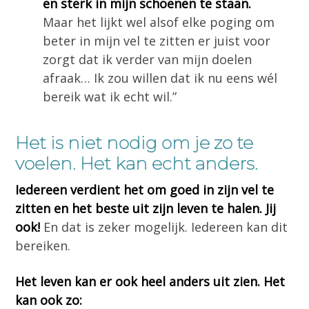
en sterk in mijn schoenen te staan.
Maar het lijkt wel alsof elke poging om
beter in mijn vel te zitten er juist voor
zorgt dat ik verder van mijn doelen
afraak… Ik zou willen dat ik nu eens wél
bereik wat ik echt wil.”
Het is niet nodig om je zo te
voelen. Het kan echt anders.
Iedereen verdient het om goed in zijn vel te
zitten en het beste uit zijn leven te halen. Jij
ook!
En dat is zeker mogelijk. Iedereen kan dit
bereiken.
Het leven kan er ook heel anders uit zien. Het
kan ook zo: