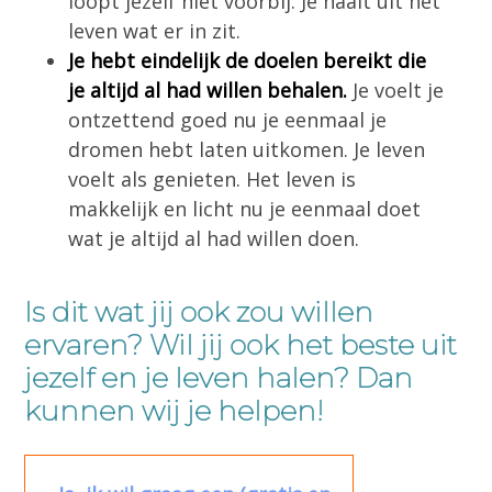
loopt jezelf niet voorbij. Je haalt uit het
leven wat er in zit.
Je hebt eindelijk de doelen bereikt die
je altijd al had willen behalen.
Je voelt je
ontzettend goed nu je eenmaal je
dromen hebt laten uitkomen. Je leven
voelt als genieten. Het leven is
makkelijk en licht nu je eenmaal doet
wat je altijd al had willen doen.
Is dit wat jij ook zou willen
ervaren? Wil jij ook het beste uit
jezelf en je leven halen? Dan
kunnen wij je helpen!