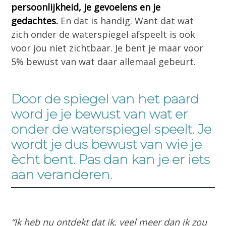
persoonlijkheid, je gevoelens en je
gedachtes.
En dat is handig. Want dat wat
zich onder de waterspiegel afspeelt is ook
voor jou niet zichtbaar. Je bent je maar voor
5% bewust van wat daar allemaal gebeurt.
Door de spiegel van het paard
word je je bewust van wat er
onder de waterspiegel speelt. Je
wordt je dus bewust van wie je
ècht bent. Pas dan kan je er iets
aan veranderen.
“Ik heb nu ontdekt dat ik, veel meer dan ik zou