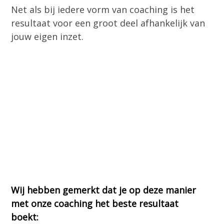
Net als bij iedere vorm van coaching is het
resultaat voor een groot deel afhankelijk van
jouw eigen inzet.
Wij hebben gemerkt dat je op deze manier
met onze coaching het beste resultaat
boekt: