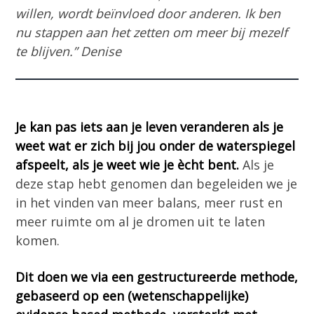
willen, wordt beïnvloed door anderen. Ik ben
nu stappen aan het zetten om meer bij mezelf
te blijven.” Denise
Je kan pas iets aan je leven veranderen als je
weet wat er zich bij jou onder de waterspiegel
afspeelt, als je weet wie je ècht bent.
Als je
deze stap hebt genomen dan begeleiden we je
in het vinden van meer balans, meer rust en
meer ruimte om al je dromen uit te laten
komen.
Dit doen we via een gestructureerde methode,
gebaseerd op een (wetenschappelijke)