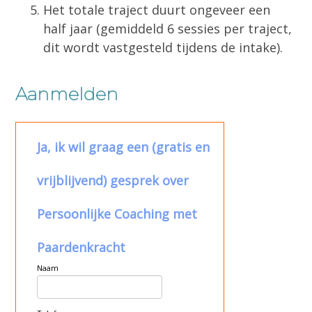
Het totale traject duurt ongeveer een
half jaar (gemiddeld 6 sessies per traject,
dit wordt vastgesteld tijdens de intake).
Aanmelden
Ja, ik wil graag een (gratis en
vrijblijvend) gesprek over
Persoonlijke Coaching met
Paardenkracht
Naam