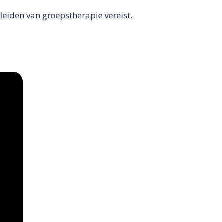
leiden van groepstherapie vereist.