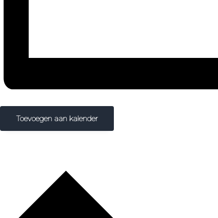
Toevoegen aan kalender